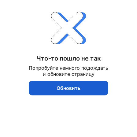
Что-то пошло не так
Попробуйте немного подождать
и обновите страницу
Обновить